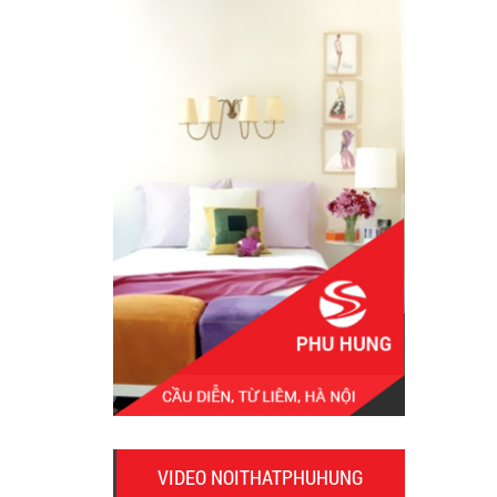
VIDEO NOITHATPHUHUNG