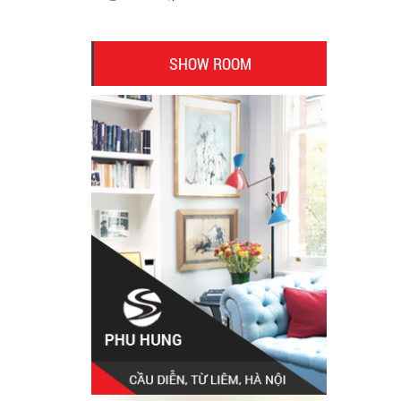
SHOW ROOM