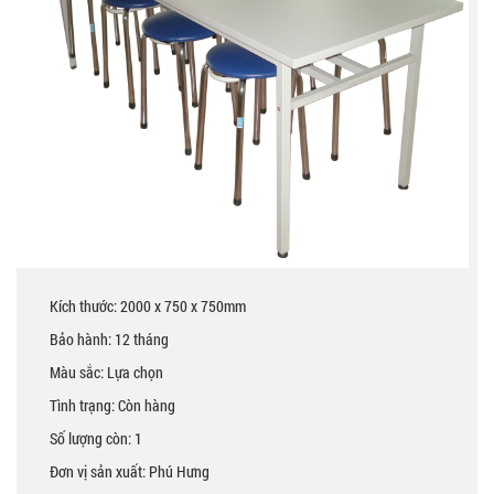
Kích thước: 2000 x 750 x 750mm
Bảo hành: 12 tháng
Màu sắc: Lựa chọn
Tình trạng: Còn hàng
Số lượng còn: 1
Đơn vị sản xuất: Phú Hưng